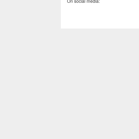
On social media: