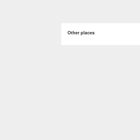
Other places