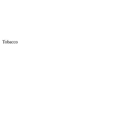
Tobacco