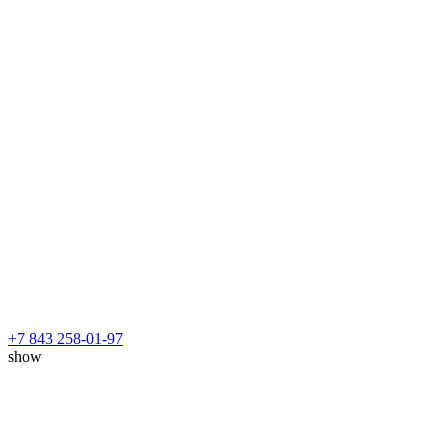
+7 843 258-01-97
show