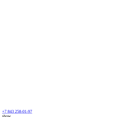
+7 843 258-01-97
show