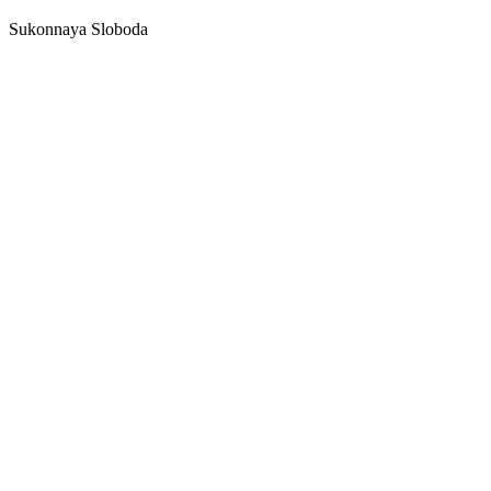
Sukonnaya Sloboda