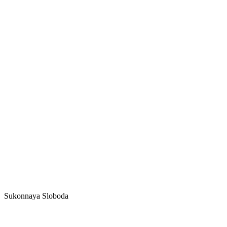
Sukonnaya Sloboda