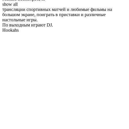
show all
трансляции спортивных матчей и любимые фильмы на
большом экране, поиграть в приставки и различные
настольные игры.
По выходным играют DJ.
Hookahs