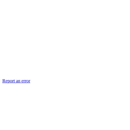
Report an error