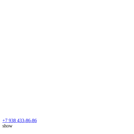
+7 938 433-86-86
show