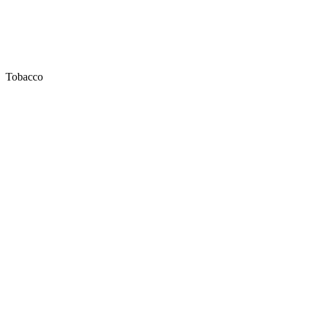
Tobacco