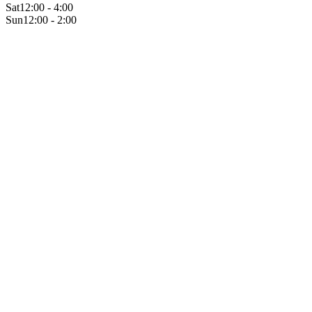
Sat
12:00 - 4:00
Sun
12:00 - 2:00