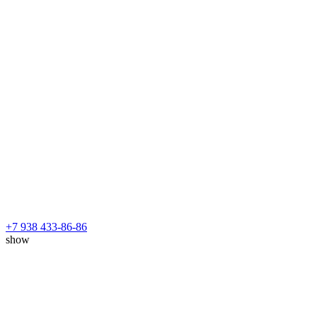
+7 938 433-86-86
show