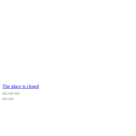
The place is closed