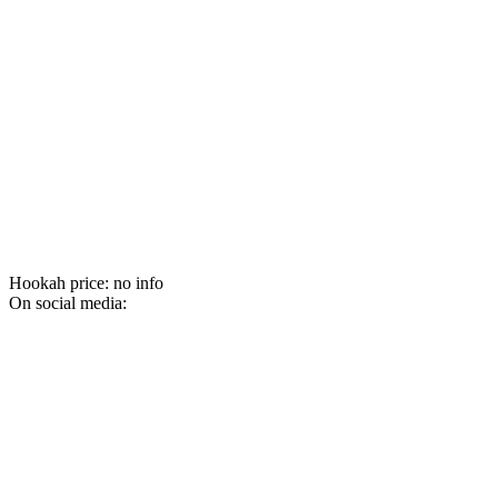
Hookah price: no info
On social media: