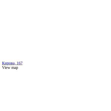
Кирова, 167
View map