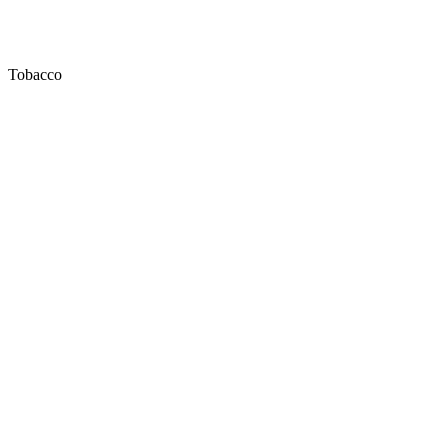
Tobacco