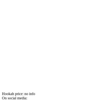
Hookah price: no info
On social media: