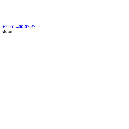
+7 951 460-63-33
show