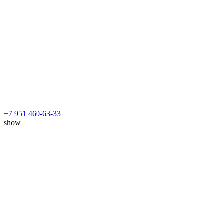
+7 951 460-63-33
show