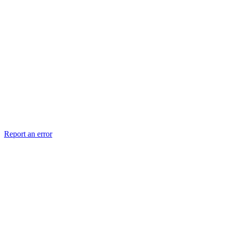
Report an error