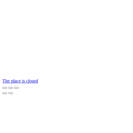
The place is closed