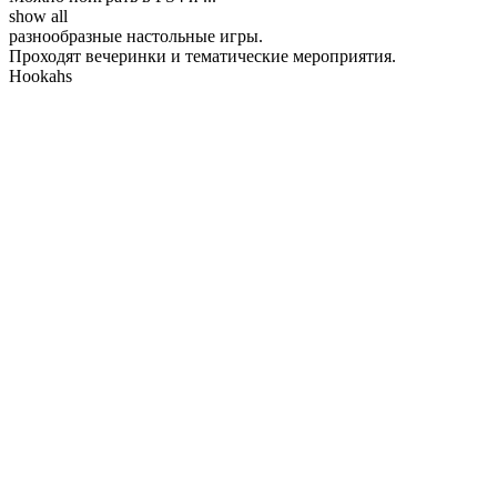
show all
разнообразные настольные игры.
Проходят вечеринки и тематические мероприятия.
Hookahs