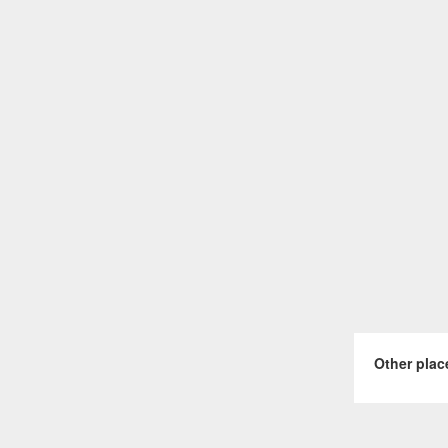
Other plac