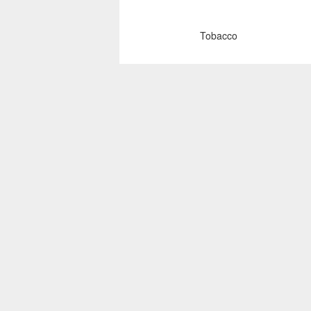
Tobacco