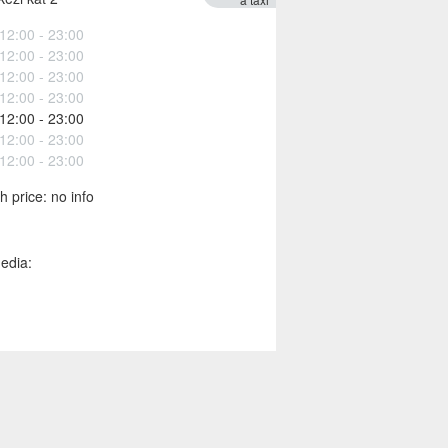
12:00 - 23:00
12:00 - 23:00
12:00 - 23:00
12:00 - 23:00
12:00 - 23:00
12:00 - 23:00
12:00 - 23:00
 price: no info
edia: