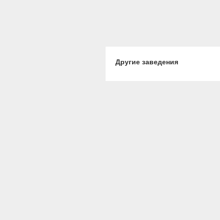
Другие заведения