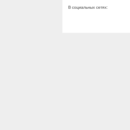
В социальных сетях: