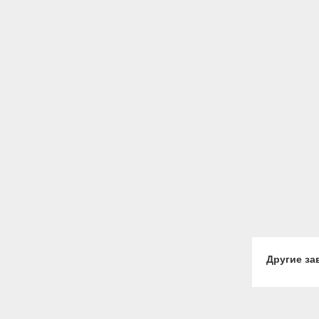
Другие за