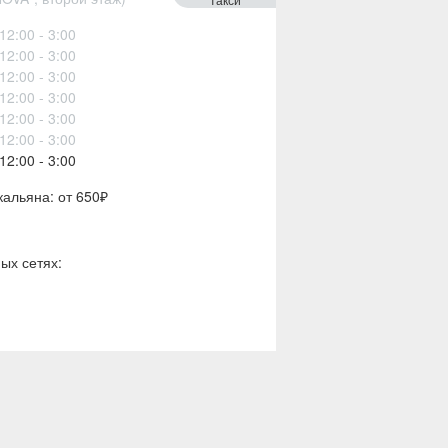
12:00 - 3:00
12:00 - 3:00
12:00 - 3:00
12:00 - 3:00
12:00 - 3:00
12:00 - 3:00
12:00 - 3:00
кальяна: от 650₽
ых сетях: