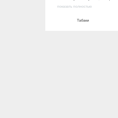
показать полностью
Табаки