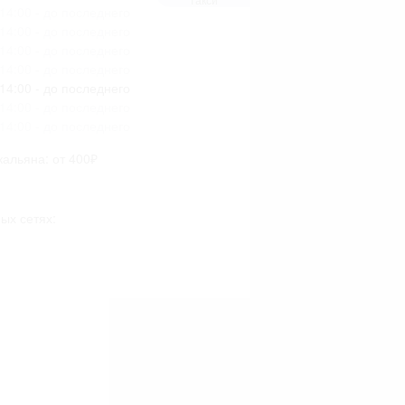
14:00 - до последнего
14:00 - до последнего
14:00 - до последнего
14:00 - до последнего
14:00 - до последнего
14:00 - до последнего
14:00 - до последнего
кальяна: от 400₽
ых сетях: