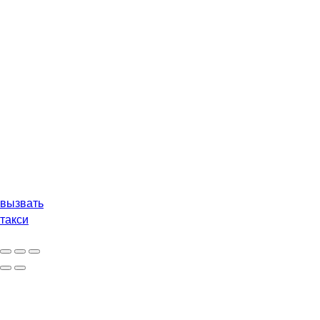
вызвать
такси