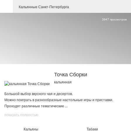
Кальянные Санкт-Петербурга
3947 просмотров
Точка Сборки
кальянная
Большой выбор вкусного чая и десертов.
Можно поиграть в разнообразные настольные игры и приставки.
Проходят различные тематические
...
показать полностью
Кальяны
Табаки