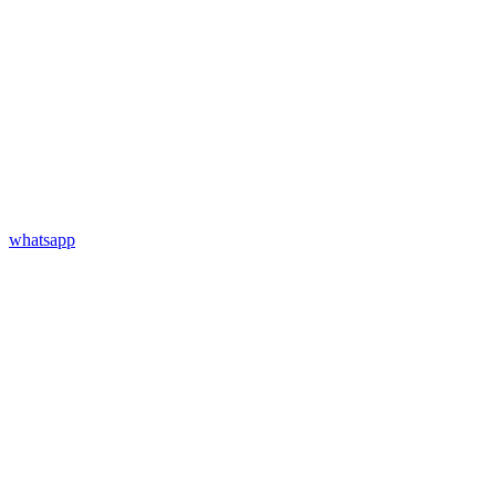
whatsapp