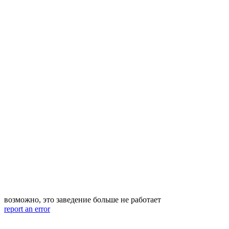
возможно, это заведение больше не работает
report an error