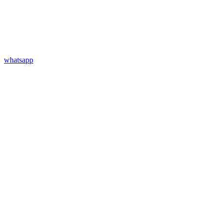
whatsapp