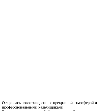
Открылась новое заведение с прекрасной атмосферой и
профессиональными кальянщиками.