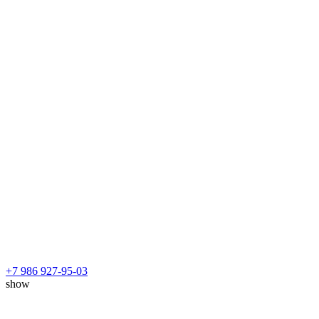
+7 986 927-95-03
show