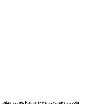
Tukay Square, Kremlevskaya, Sukonnaya Sloboda