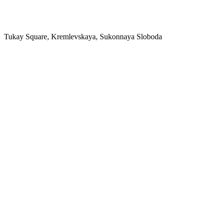
Tukay Square, Kremlevskaya, Sukonnaya Sloboda