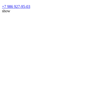
+7 986 927-95-03
show