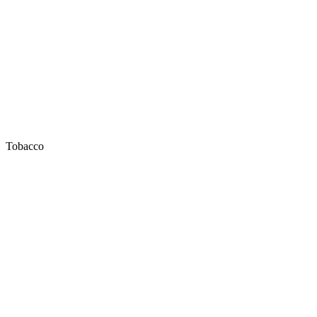
Tobacco