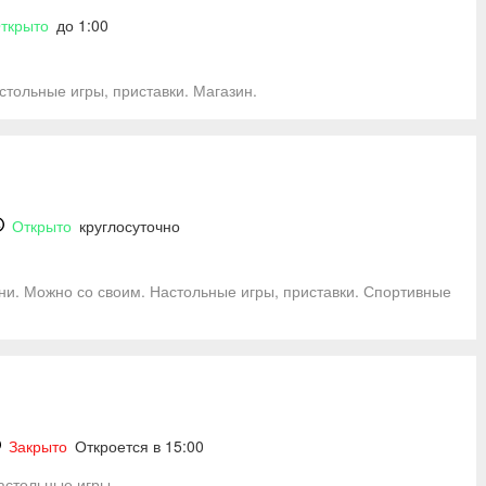
ткрыто
до 1:00
стольные игры, приставки. Магазин.
Открыто
круглосуточно
и. Можно со своим. Настольные игры, приставки. Спортивные
Закрыто
Откроется в 15:00
Настольные игры.