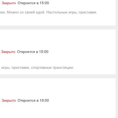
Закрыто
Откроется в 15:00
еки. Можно со своей едой. Настольные игры, приставки.
Закрыто
Откроется в 15:00
 игры, приставки, спортивные трансляции.
Закрыто
Откроется в 19:00