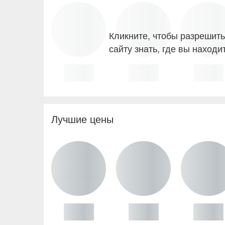
Кликните, чтобы разрешить
сайту знать, где вы находи
Лучшие цены