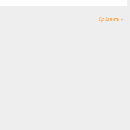
Добавить +