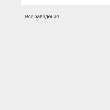
Все заведения