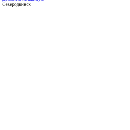
Северодвинск