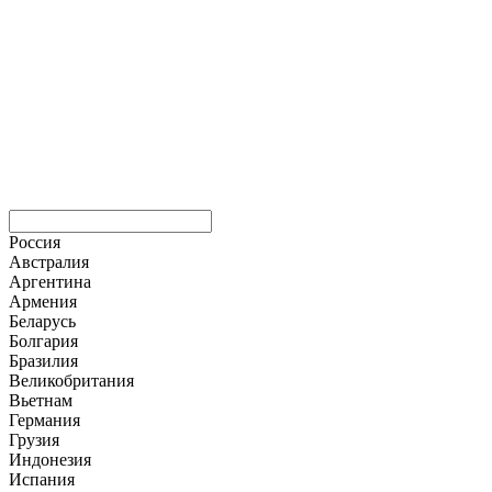
Россия
Австралия
Аргентина
Армения
Беларусь
Болгария
Бразилия
Великобритания
Вьетнам
Германия
Грузия
Индонезия
Испания