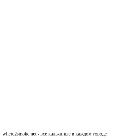
where2smoke.net - все кальянные в каждом городе