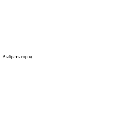
Выбрать город