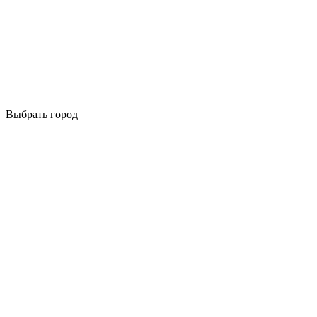
Выбрать город