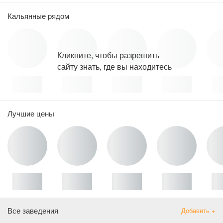
Кальянные рядом
Кликните, чтобы разрешить
сайту знать, где вы находитесь
Лучшие цены
Все заведения
Добавить +