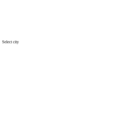
Select city